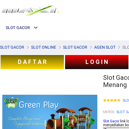
SLOT GACOR
SLOT GACOR
SLOT ONLINE
SLOT GACOR
AGEN SLOT
SL
D A F T A R
L O G I N
Slot Gac
Menang H
SL
MEREK
:
SLOT 
Slot Gacor
link l
menyediakan boc